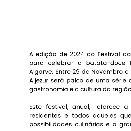
A edição de 2024 do Festival da
para celebrar a batata-doce L
Algarve. Entre 29 de Novembro e 
Aljezur será palco de uma série 
gastronomia e a cultura da região
Este festival, anual, “oferece 
residentes e todos aqueles que
possibilidades culinárias e a gr