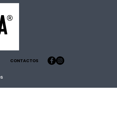
CONTACTOS
OS