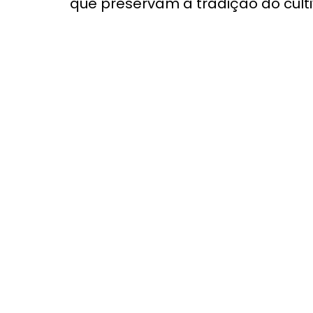
que preservam a tradição do cult