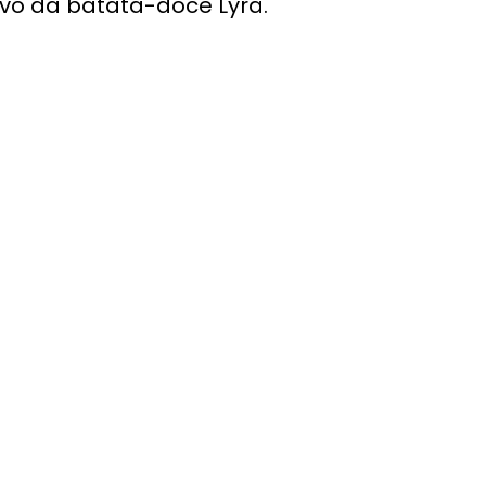
ivo da batata-doce Lyra.