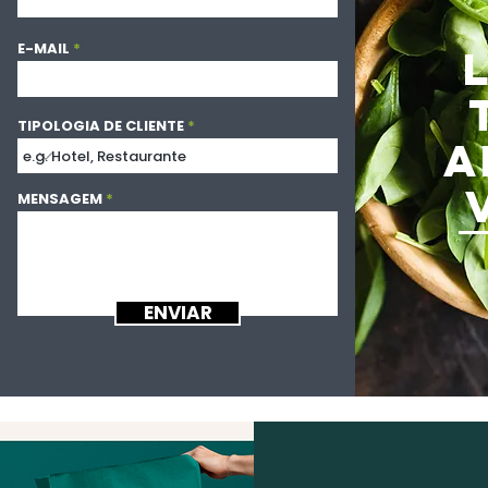
E-MAIL
TIPOLOGIA DE CLIENTE
A
MENSAGEM
ENVIAR