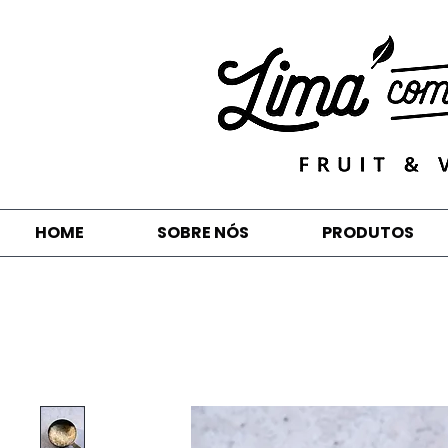
HOME
SOBRE NÓS
PRODUTOS