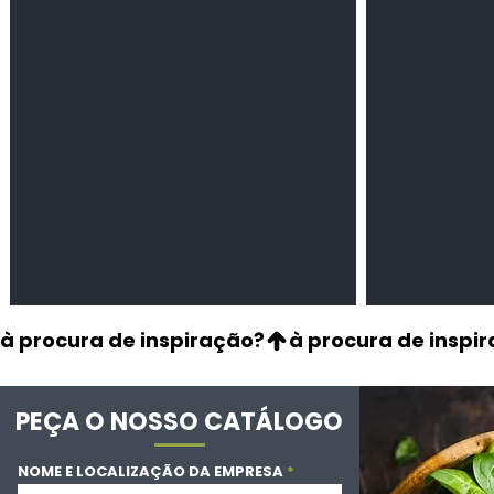
Leguminosas
Cereais
secas
à procura de inspiração?
PEÇA O NOSSO CATÁLOGO
NOME E LOCALIZAÇÃO DA EMPRESA