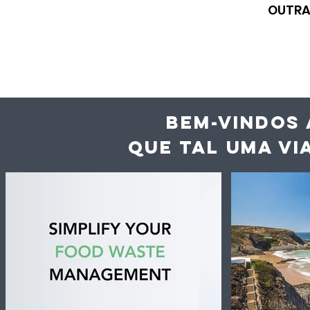
OUTRA
BEM-VINDOS 
QUE TAL UMA VI