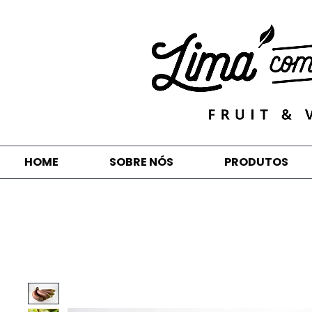
HOME
SOBRE NÓS
PRODUTOS