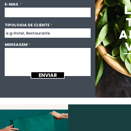
E-MAIL
TIPOLOGIA DE CLIENTE
A
MENSAGEM
ENVIAR