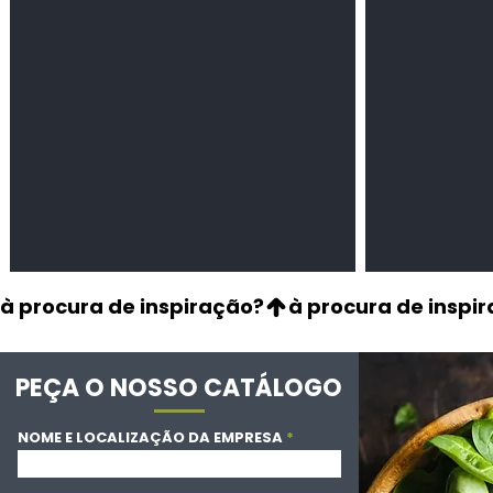
secas
à procura de inspiração?
PEÇA O NOSSO CATÁLOGO
NOME E LOCALIZAÇÃO DA EMPRESA