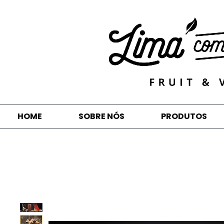
HOME
SOBRE NÓS
PRODUTOS