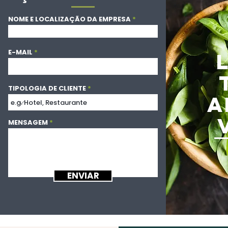
NOME E LOCALIZAÇÃO DA EMPRESA
E-MAIL
TIPOLOGIA DE CLIENTE
A
MENSAGEM
ENVIAR