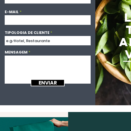
E-MAIL
TIPOLOGIA DE CLIENTE
A
MENSAGEM
ENVIAR