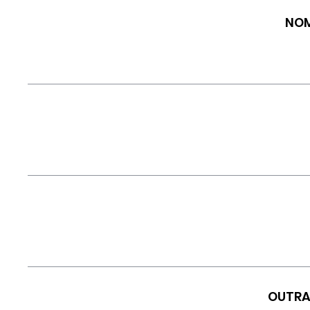
NOM
OUTRA