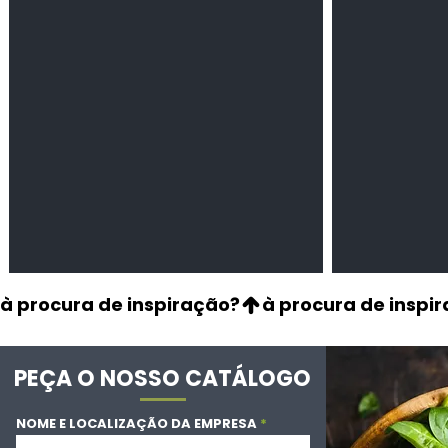
Leguminosas
Cereais
secas
à procura de inspiração?
PEÇA O NOSSO CATÁLOGO
NOME E LOCALIZAÇÃO DA EMPRESA