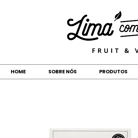
HOME
SOBRE NÓS
PRODUTOS