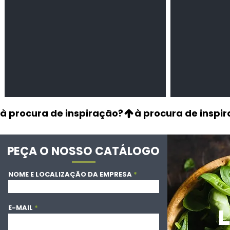
à procura de inspiração?
PEÇA O NOSSO CATÁLOGO
NOME E LOCALIZAÇÃO DA EMPRESA
E-MAIL