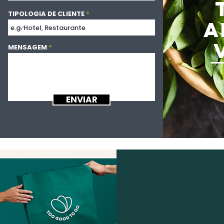
TIPOLOGIA DE CLIENTE
A
MENSAGEM
ENVIAR