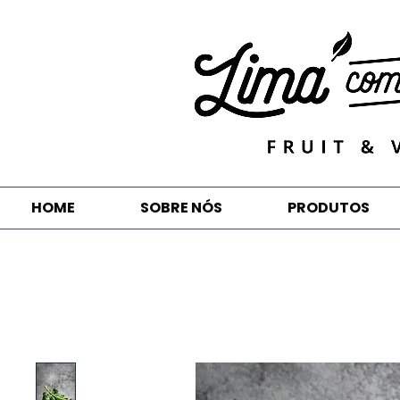
HOME
SOBRE NÓS
PRODUTOS