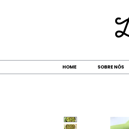
HOME
SOBRE NÓS