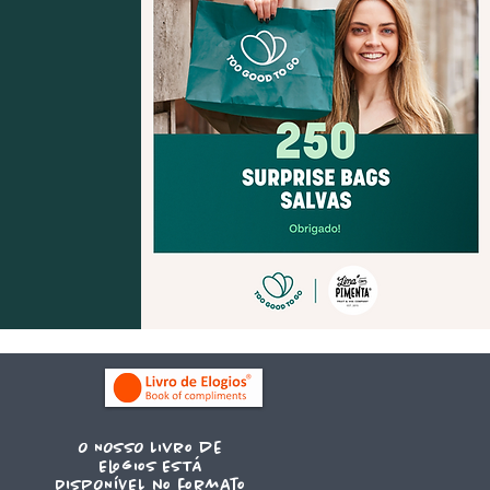
O NOSSO Livro de
Elogios ESTÁ
DISPONÍVEL no formato