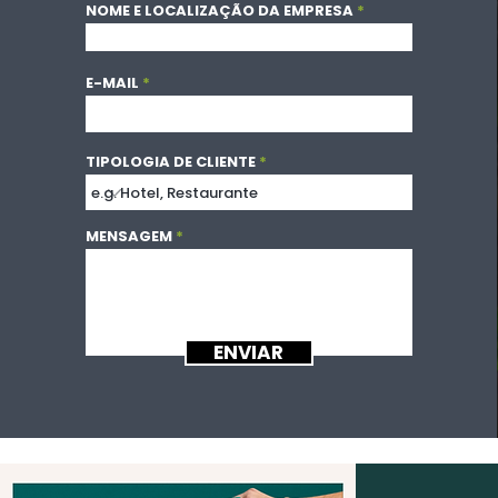
NOME E LOCALIZAÇÃO DA EMPRESA
E-MAIL
TIPOLOGIA DE CLIENTE
MENSAGEM
ENVIAR