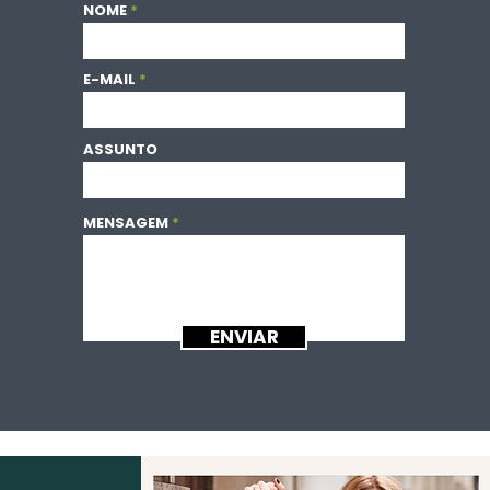
NOME
E-MAIL
ASSUNTO
MENSAGEM
ENVIAR