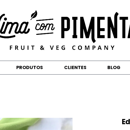
PRODUTOS
CLIENTES
BLOG
E