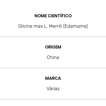
NOME CIENTÍFICO
Glicine max L. Merrill (Edamame)
ORIGEM
China
MARCA
Várias