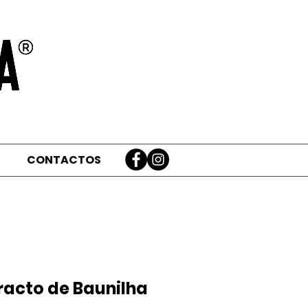
CONTACTOS
racto de Baunilha