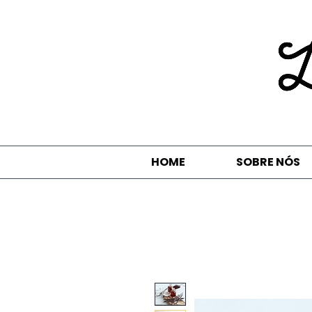
HOME
SOBRE NÓS