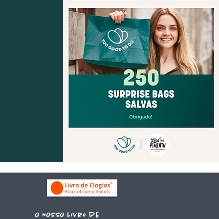
O NOSSO Livro de