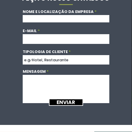
NOME E LOCALIZAÇÃO DA EMPRESA
E-MAIL
TIPOLOGIA DE CLIENTE
MENSAGEM
ENVIAR