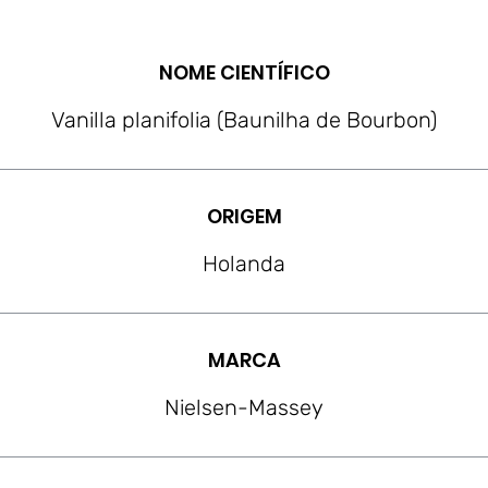
NOME CIENTÍFICO
Vanilla planifolia (Baunilha de Bourbon)
ORIGEM
Holanda
MARCA
Nielsen-Massey