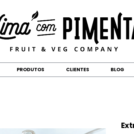
PRODUTOS
CLIENTES
BLOG
Ext