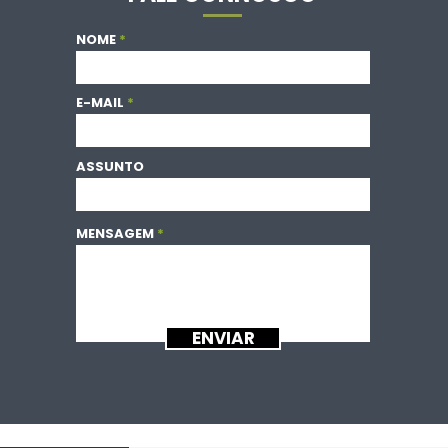
NOME
E-MAIL
ASSUNTO
MENSAGEM
ENVIAR