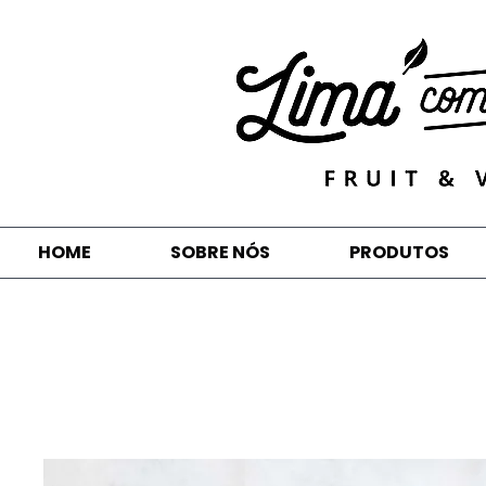
HOME
SOBRE NÓS
PRODUTOS