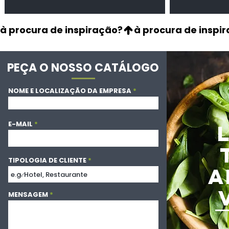
à procura de inspiração?
PEÇA O NOSSO CATÁLOGO
NOME E LOCALIZAÇÃO DA EMPRESA
E-MAIL
TIPOLOGIA DE CLIENTE
A
MENSAGEM