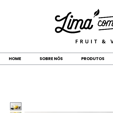
HOME
SOBRE NÓS
PRODUTOS