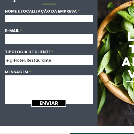
NOME E LOCALIZAÇÃO DA EMPRESA
E-MAIL
TIPOLOGIA DE CLIENTE
A
MENSAGEM
ENVIAR