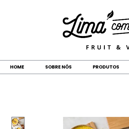
HOME
SOBRE NÓS
PRODUTOS