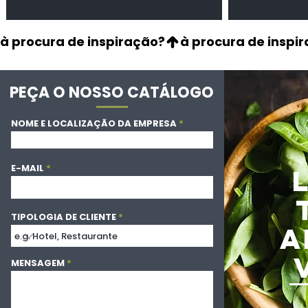
à procura de inspiração?
PEÇA O NOSSO CATÁLOGO
NOME E LOCALIZAÇÃO DA EMPRESA
E-MAIL
TIPOLOGIA DE CLIENTE
A
MENSAGEM