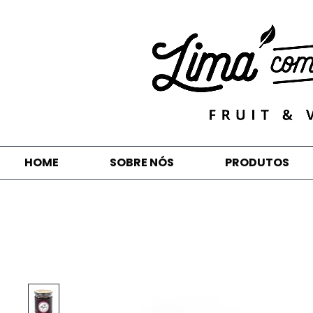
HOME
SOBRE NÓS
PRODUTOS