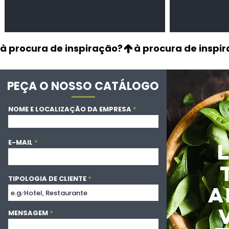
à procura de inspiração?
PEÇA O NOSSO CATÁLOGO
NOME E LOCALIZAÇÃO DA EMPRESA
E-MAIL
TIPOLOGIA DE CLIENTE
A
MENSAGEM