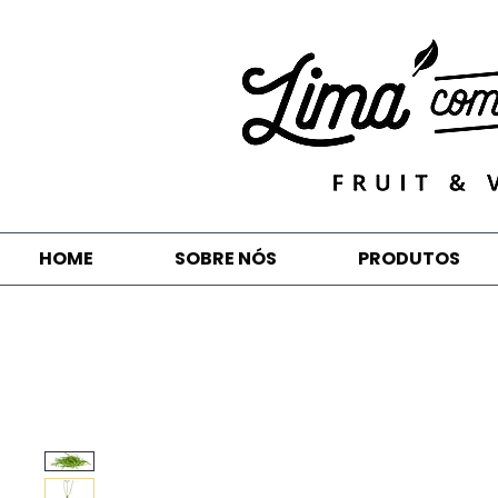
HOME
SOBRE NÓS
PRODUTOS