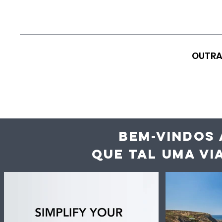
OUTRA
BEM-VINDOS 
QUE TAL UMA VI