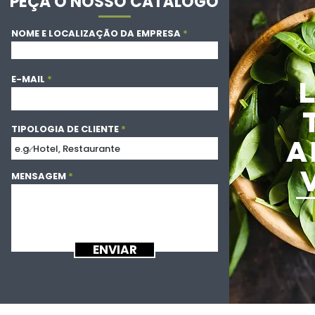
PEÇA O NOSSO CATÁLOGO
NOME E LOCALIZAÇÃO DA EMPRESA
E-MAIL
TIPOLOGIA DE CLIENTE
A
MENSAGEM
ENVIAR