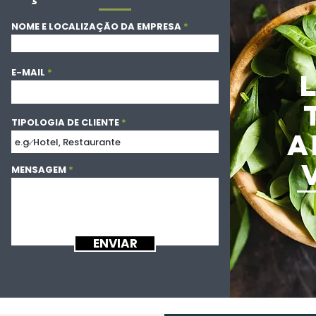
NOME E LOCALIZAÇÃO DA EMPRESA
E-MAIL
TIPOLOGIA DE CLIENTE
A
MENSAGEM
ENVIAR