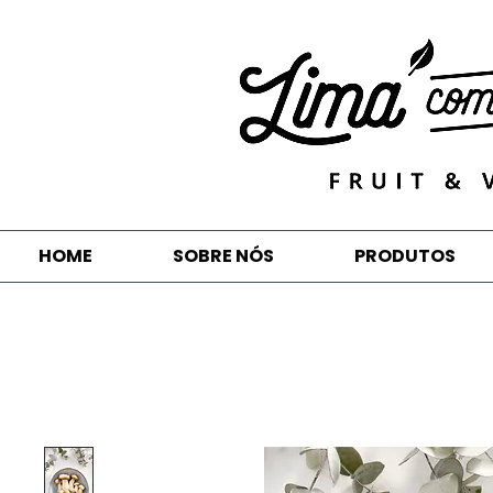
HOME
SOBRE NÓS
PRODUTOS