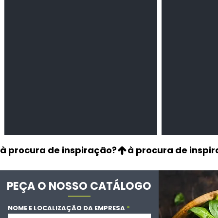
Leguminosas
Cereais
secas
à procura de inspiração?
PEÇA O NOSSO CATÁLOGO
NOME E LOCALIZAÇÃO DA EMPRESA