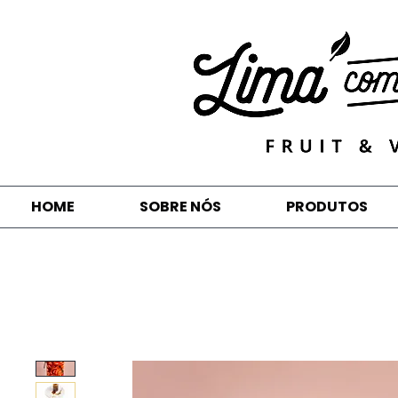
HOME
SOBRE NÓS
PRODUTOS