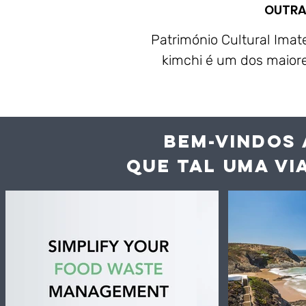
OUTRA
Património Cultural Imat
kimchi é um dos maiore
BEM-VINDOS 
QUE TAL UMA VI