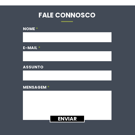
FALE CONNOSCO
NOME
E-MAIL
ASSUNTO
MENSAGEM
ENVIAR