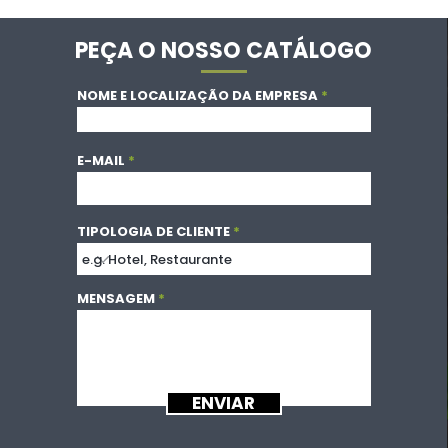
PEÇA O NOSSO CATÁLOGO
NOME E LOCALIZAÇÃO DA EMPRESA
E-MAIL
TIPOLOGIA DE CLIENTE
MENSAGEM
ENVIAR