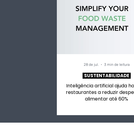
28 de jul.
3 min de leitura
SUSTENTABILIDADE
Inteligência artificial ajuda h
restaurantes a reduzir despe
alimentar até 60%