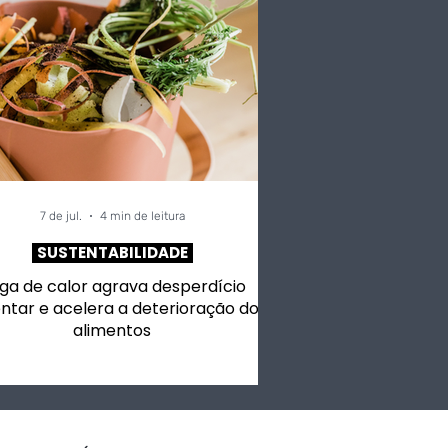
7 de jul.
4 min de leitura
SUSTENTABILIDADE
ga de calor agrava desperdício
ntar e acelera a deterioração dos
alimentos