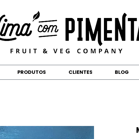
PRODUTOS
CLIENTES
BLOG