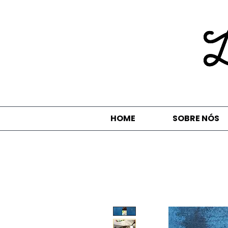
HOME
SOBRE NÓS