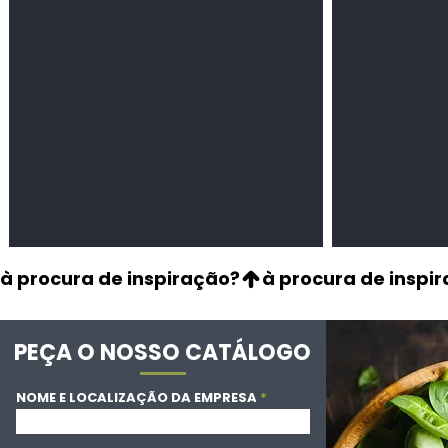
secas
à procura de inspiração?
PEÇA O NOSSO CATÁLOGO
NOME E LOCALIZAÇÃO DA EMPRESA