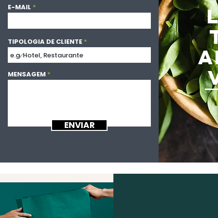
E-MAIL
TIPOLOGIA DE CLIENTE
A
MENSAGEM
ENVIAR