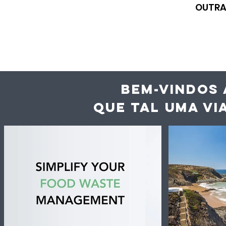
OUTRA
BEM-VINDOS 
QUE TAL UMA VI