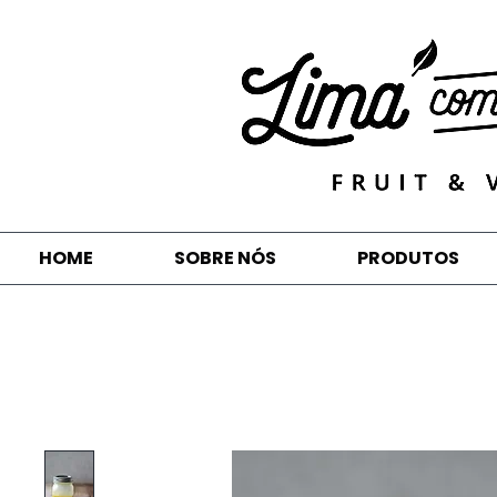
HOME
SOBRE NÓS
PRODUTOS