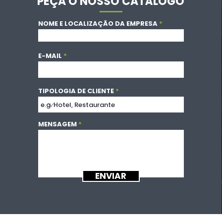
PEÇA O NOSSO CATÁLOGO
NOME E LOCALIZAÇÃO DA EMPRESA
E-MAIL
TIPOLOGIA DE CLIENTE
MENSAGEM
ENVIAR