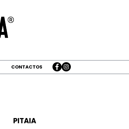
CONTACTOS
PITAIA