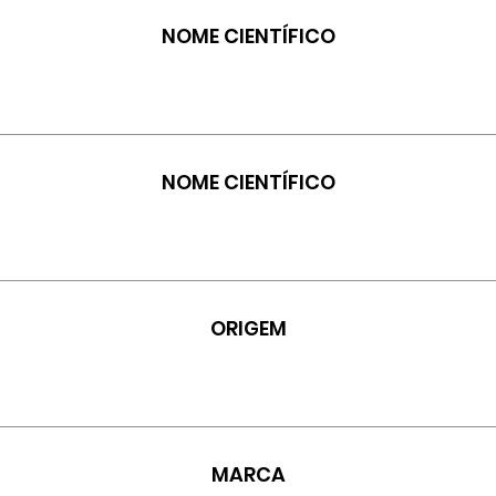
NOME CIENTÍFICO
NOME CIENTÍFICO
ORIGEM
MARCA