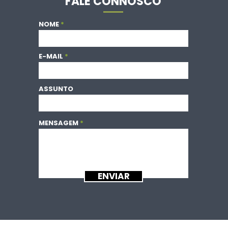
FALE CONNOSCO
NOME
E-MAIL
ASSUNTO
MENSAGEM
ENVIAR