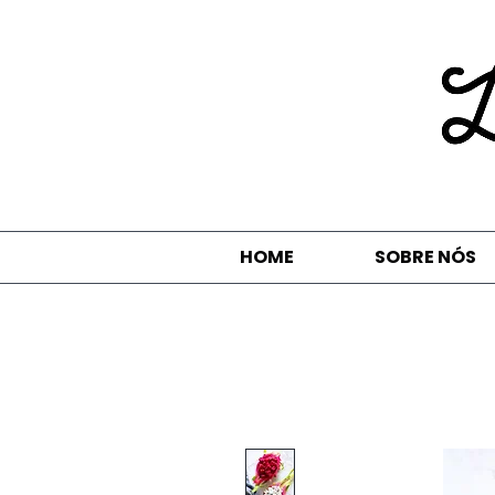
HOME
SOBRE NÓS