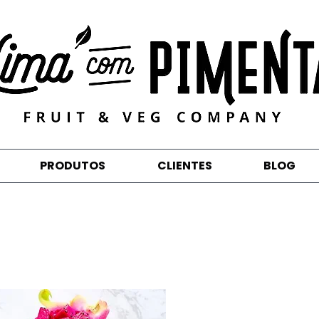
PRODUTOS
CLIENTES
BLOG