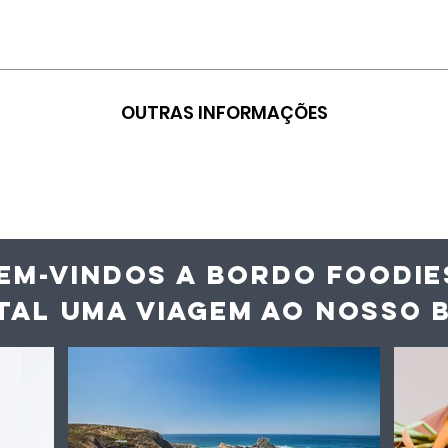
OUTRAS INFORMAÇÕES
EM-VINDOS A BORDO FOODIE
TAL UMA VIAGEM AO NOS
SO 