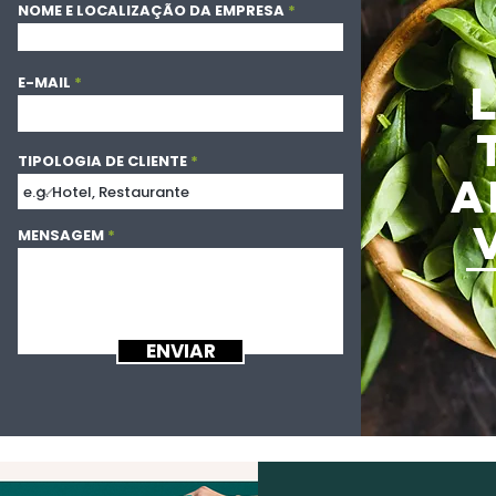
NOME E LOCALIZAÇÃO DA EMPRESA
E-MAIL
TIPOLOGIA DE CLIENTE
A
MENSAGEM
ENVIAR