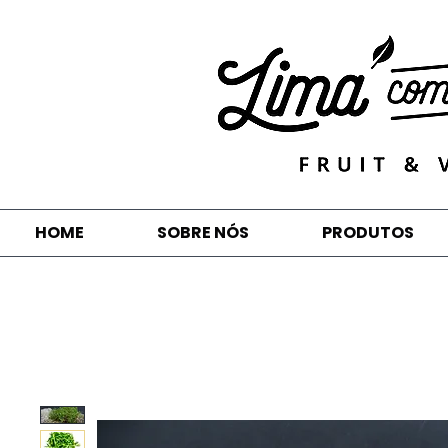
HOME
SOBRE NÓS
PRODUTOS