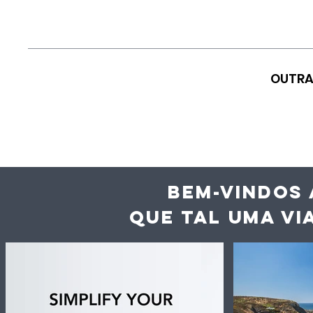
OUTRA
BEM-VINDOS 
QUE TAL UMA VI