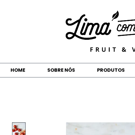
HOME
SOBRE NÓS
PRODUTOS