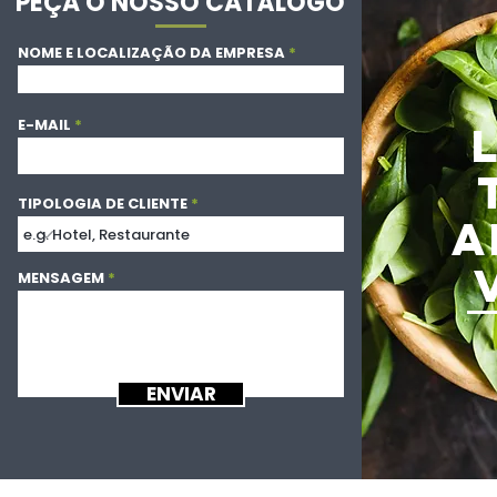
PEÇA O NOSSO CATÁLOGO
NOME E LOCALIZAÇÃO DA EMPRESA
E-MAIL
TIPOLOGIA DE CLIENTE
A
MENSAGEM
ENVIAR