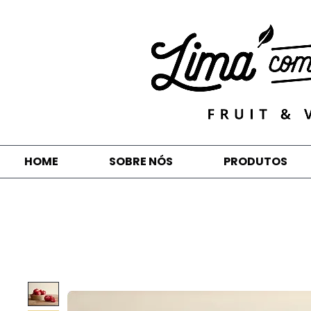
HOME
SOBRE NÓS
PRODUTOS