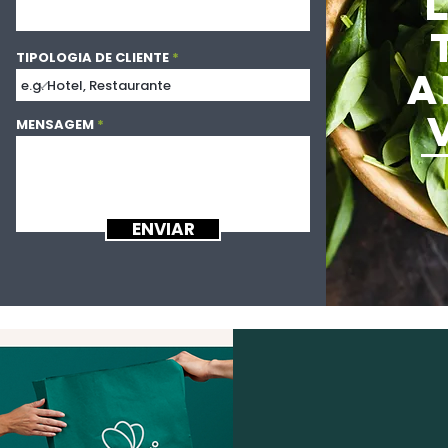
TIPOLOGIA DE CLIENTE
A
MENSAGEM
ENVIAR