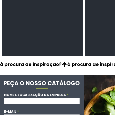
à procura de inspiração?
PEÇA O NOSSO CATÁLOGO
NOME E LOCALIZAÇÃO DA EMPRESA
E-MAIL