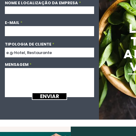
NOME E LOCALIZAÇÃO DA EMPRESA
E-MAIL
TIPOLOGIA DE CLIENTE
A
MENSAGEM
ENVIAR