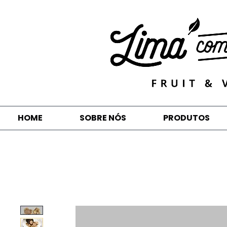
HOME
SOBRE NÓS
PRODUTOS