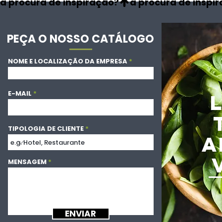
à procura de inspiração?
PEÇA O NOSSO CATÁLOGO
NOME E LOCALIZAÇÃO DA EMPRESA
E-MAIL
TIPOLOGIA DE CLIENTE
A
MENSAGEM
ENVIAR