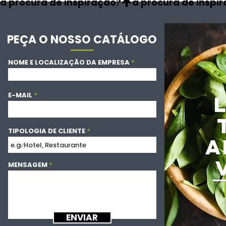
à procura de inspiração?
PEÇA O NOSSO CATÁLOGO
NOME E LOCALIZAÇÃO DA EMPRESA
E-MAIL
TIPOLOGIA DE CLIENTE
A
MENSAGEM
ENVIAR