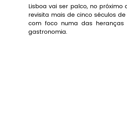
Lisboa vai ser palco, no próximo 
revisita mais de cinco séculos de 
com foco numa das heranças m
gastronomia.