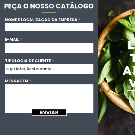
PEÇA O NOSSO CATÁLOGO
NOME E LOCALIZAÇÃO DA EMPRESA
E-MAIL
TIPOLOGIA DE CLIENTE
A
MENSAGEM
ENVIAR