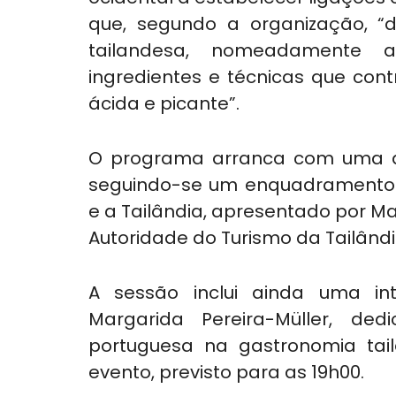
que, segundo a organização, “d
tailandesa, nomeadamente a
ingredientes e técnicas que cont
ácida e picante”.
O programa arranca com uma de
seguindo-se um enquadramento hi
e a Tailândia, apresentado por Ma
Autoridade do Turismo da Tailândi
A sessão inclui ainda uma inte
Margarida Pereira-Müller, dedi
portuguesa na gastronomia tai
evento, previsto para as 19h00.