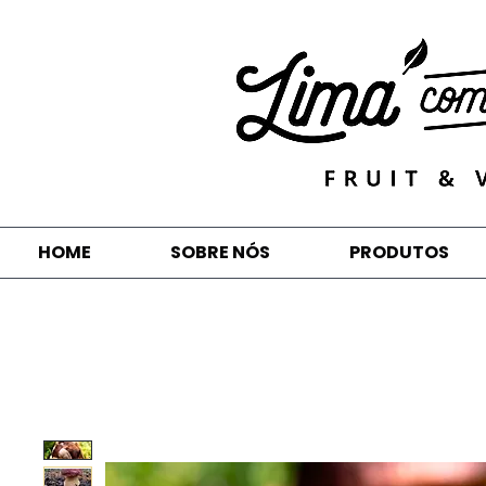
HOME
SOBRE NÓS
PRODUTOS