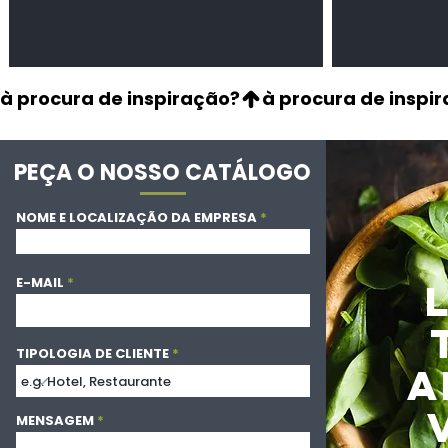
à procura de inspiração?
PEÇA O NOSSO CATÁLOGO
NOME E LOCALIZAÇÃO DA EMPRESA
E-MAIL
TIPOLOGIA DE CLIENTE
A
MENSAGEM