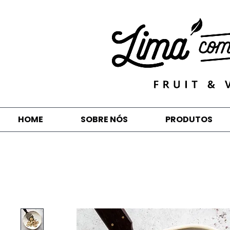
HOME
SOBRE NÓS
PRODUTOS