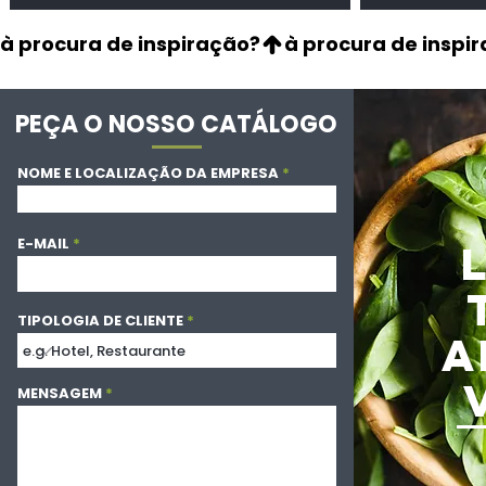
à procura de inspiração?
PEÇA O NOSSO CATÁLOGO
NOME E LOCALIZAÇÃO DA EMPRESA
E-MAIL
TIPOLOGIA DE CLIENTE
A
MENSAGEM