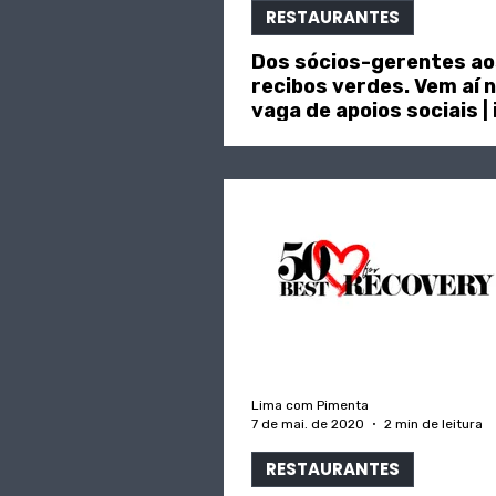
RESTAURANTES
Dos sócios-gerentes ao
recibos verdes. Vem aí 
vaga de apoios sociais | 
"ECO"
Lima com Pimenta
7 de mai. de 2020
2 min de leitura
RESTAURANTES