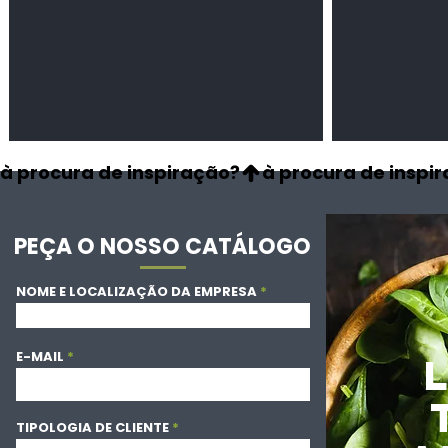
à procura de inspiração?
PEÇA O NOSSO CATÁLOGO
NOME E LOCALIZAÇÃO DA EMPRESA
E-MAIL
TIPOLOGIA DE CLIENTE