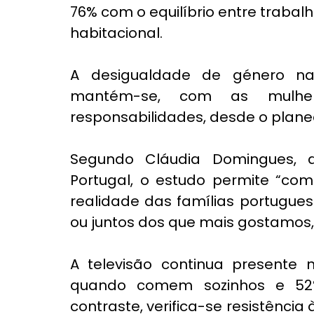
76% com o equilíbrio entre trabal
habitacional.
A desigualdade de género nas
mantém-se, com as mulhe
responsabilidades, desde o plan
Segundo Cláudia Domingues, d
Portugal, o estudo permite “co
realidade das famílias portugue
ou juntos dos que mais gostamos, 
A televisão continua presente 
quando comem sozinhos e 52
contraste, verifica-se resistênci