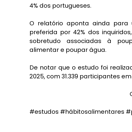
4% dos portugueses.
O relatório aponta ainda para 
preferida por 42% dos inquiridos
sobretudo associadas à poup
alimentar e poupar água.
De notar que o estudo foi realiz
2025, com 31.339 participantes em 
#estudos
#hábitosalimentares
#