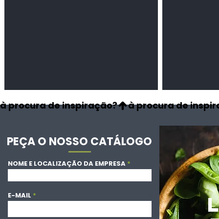
à procura de inspiração?
PEÇA O NOSSO CATÁLOGO
NOME E LOCALIZAÇÃO DA EMPRESA
E-MAIL