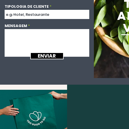
TIPOLOGIA DE CLIENTE
A
MENSAGEM
ENVIAR