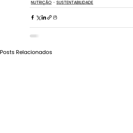
NUTRIÇÃO
SUSTENTABILIDADE
Posts Relacionados