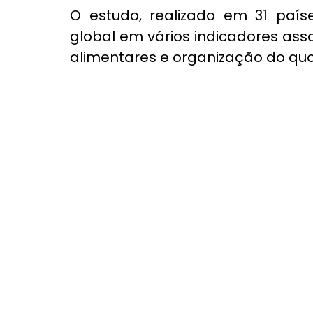
O estudo, realizado em 31 país
global em vários indicadores ass
alimentares e organização do quo