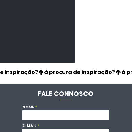
FALE CONNOSCO
NOME
E-MAIL