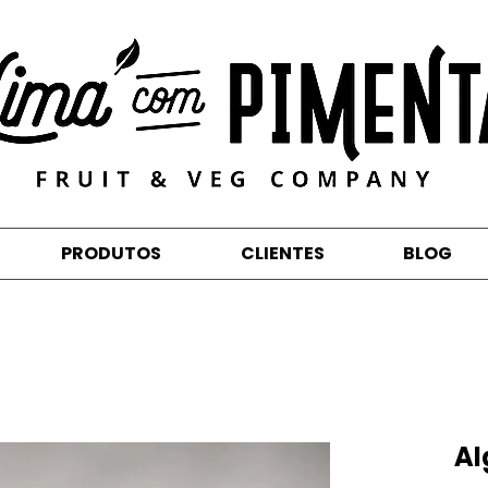
PRODUTOS
CLIENTES
BLOG
Al