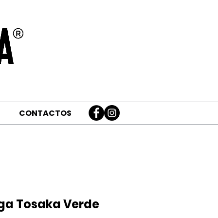
CONTACTOS
ga Tosaka Verde