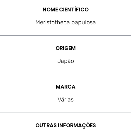
NOME CIENTÍFICO
Meristotheca papulosa
ORIGEM
Japão
MARCA
Várias
OUTRAS INFORMAÇÕES