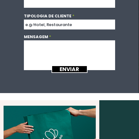
TIPOLOGIA DE CLIENTE
MENSAGEM
ENVIAR