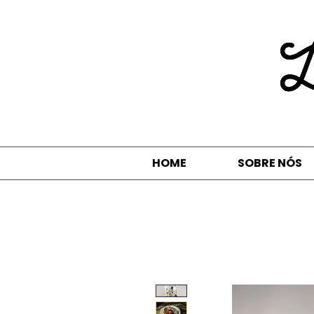
HOME
SOBRE NÓS