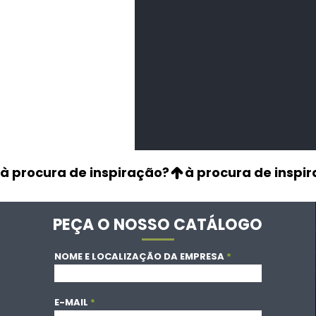
à procura de inspiração?
PEÇA O NOSSO CATÁLOGO
NOME E LOCALIZAÇÃO DA EMPRESA
E-MAIL