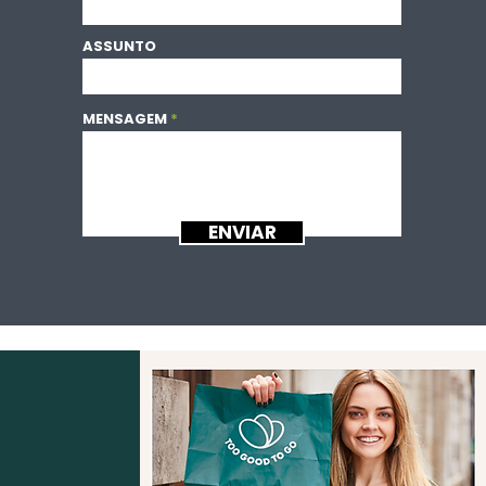
ASSUNTO
MENSAGEM
ENVIAR