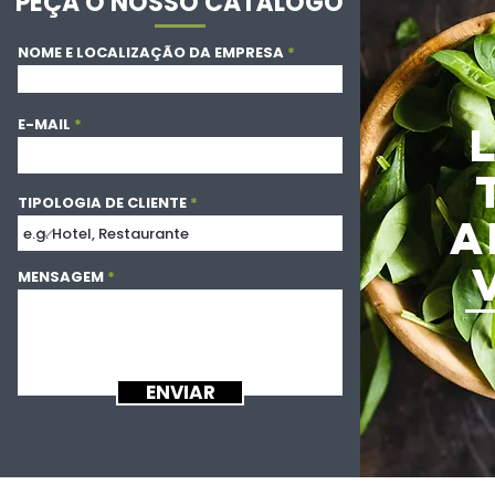
PEÇA O NOSSO CATÁLOGO
NOME E LOCALIZAÇÃO DA EMPRESA
E-MAIL
TIPOLOGIA DE CLIENTE
A
MENSAGEM
ENVIAR