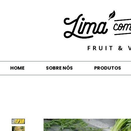
HOME
SOBRE NÓS
PRODUTOS