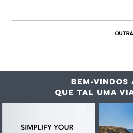
OUTRA
BEM-VINDOS 
QUE TAL UMA VI