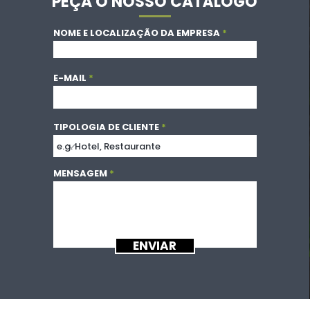
PEÇA O NOSSO CATÁLOGO
NOME E LOCALIZAÇÃO DA EMPRESA
E-MAIL
TIPOLOGIA DE CLIENTE
MENSAGEM
ENVIAR