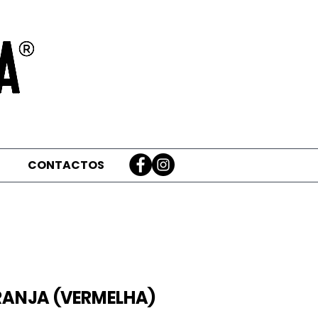
CONTACTOS
ANJA (VERMELHA)