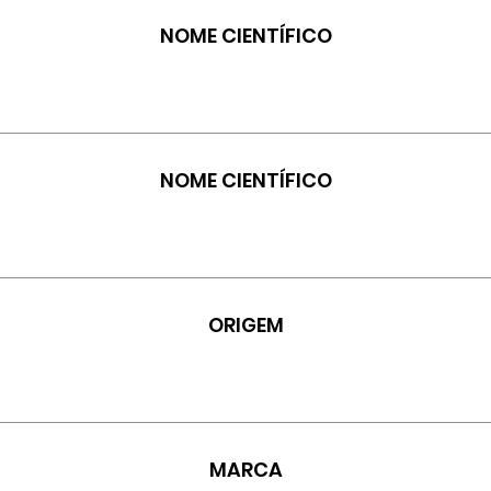
NOME CIENTÍFICO
NOME CIENTÍFICO
ORIGEM
MARCA