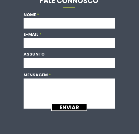
FALE CONNOSCO
NOME
E-MAIL
ASSUNTO
MENSAGEM
ENVIAR