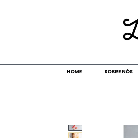
HOME
SOBRE NÓS