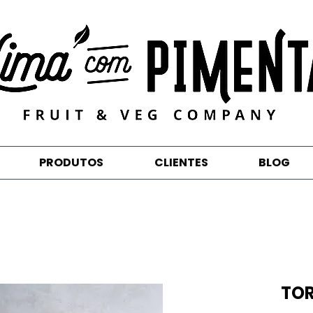
PRODUTOS
CLIENTES
BLOG
TOR