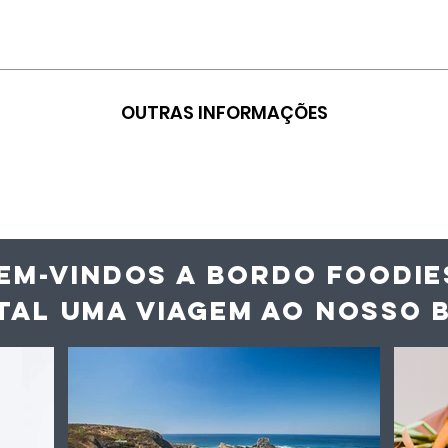
OUTRAS INFORMAÇÕES
EM-VINDOS A BORDO FOODIE
TAL UMA VIAGEM AO NOS
SO 