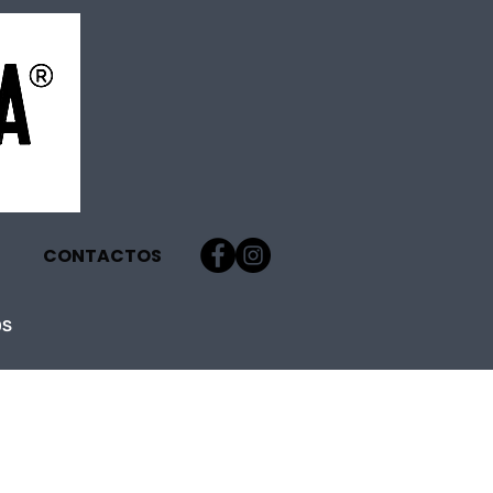
CONTACTOS
OS