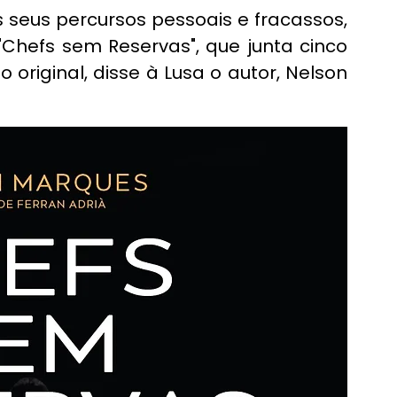
seus percursos pessoais e fracassos, 
"Chefs sem Reservas", que junta cinco 
 original, disse à Lusa o autor, Nelson 