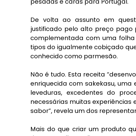
pesadas e caras para Portugal. 
De volta ao assunto em questã
justificado pelo alto preço pag
complementada com uma folha de
tipos do igualmente cobiçado que
conhecido como parmesão.
Não é tudo. Esta receita “desenvo
enriquecida com sakekasu, uma e
leveduras, excedentes do proc
necessárias muitas experiências e
sabor”, revela um dos representa
Mais do que criar um produto qu