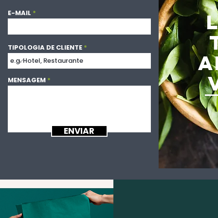
E-MAIL
TIPOLOGIA DE CLIENTE
A
MENSAGEM
ENVIAR