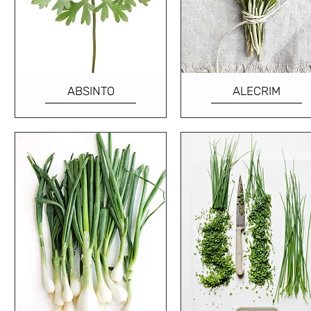
ABSINTO
ALECRIM