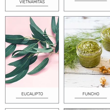
VIETNAMITAS
EUCALIPTO
FUNCHO