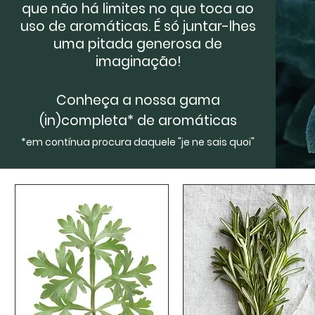
que não há limites no que toca ao
uso de aromáticas. É só juntar-lhes
uma pitada generosa de
imaginação!
Conheça a nossa
gama
(in)completa* de aromáticas
*em contínua procura daquele "je ne sais quoi"