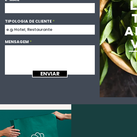
TIPOLOGIA DE CLIENTE
A
MENSAGEM
ENVIAR