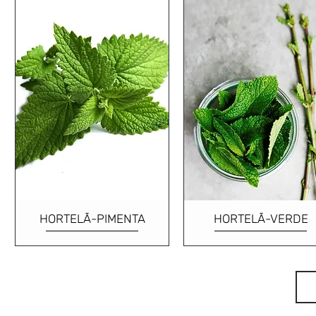
HORTELÃ-PIMENTA
HORTELÃ-VERDE