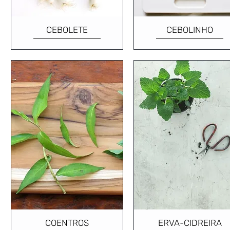
CEBOLETE
CEBOLINHO
COENTROS
ERVA-CIDREIRA